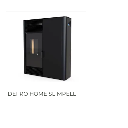
DEFRO HOME SLIMPELL