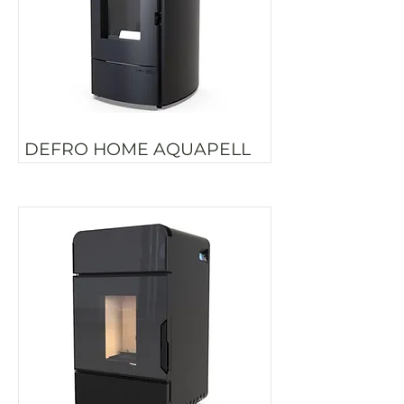
DEFRO HOME AQUAPELL