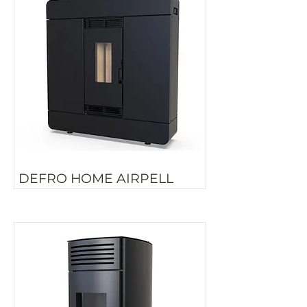
DEFRO HOME AIRPELL