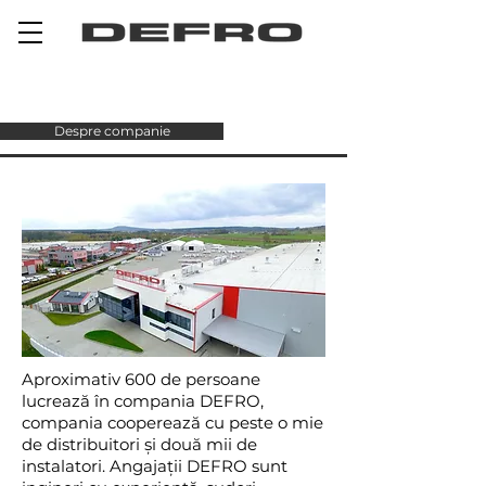
Despre companie
Aproximativ 600 de persoane
lucrează în compania DEFRO,
compania cooperează cu peste o mie
de distribuitori și două mii de
instalatori. Angajații DEFRO sunt