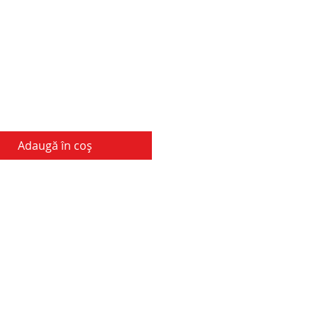
Adaugă în coș