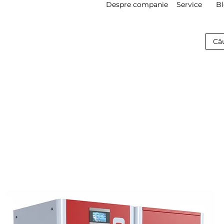
Despre companie
Service
B