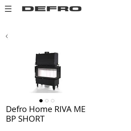
Defro Home RIVA ME
BP SHORT