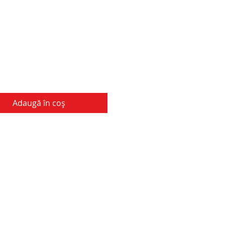
Adaugă în coș