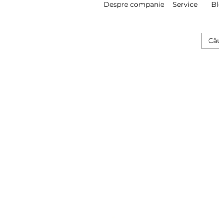
Despre companie
Service
B