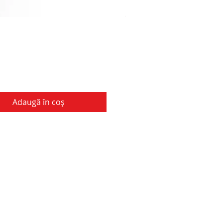
Adaugă în coș