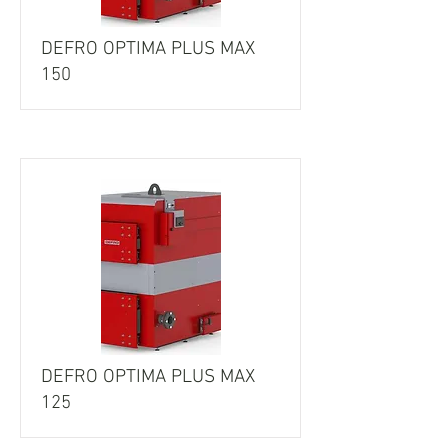
DEFRO OPTIMA PLUS MAX
150
DEFRO OPTIMA PLUS MAX
125