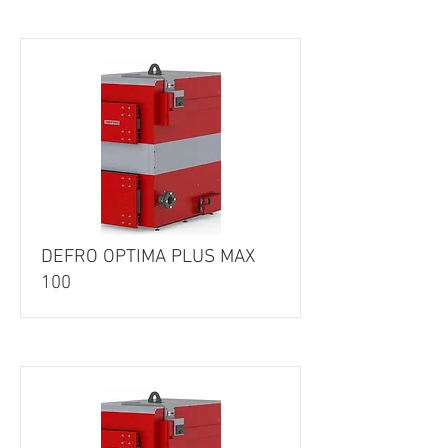
DEFRO OPTIMA PLUS MAX
100