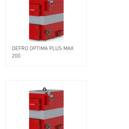
DEFRO OPTIMA PLUS MAX
200