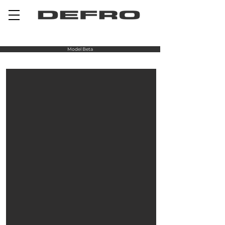
Model Beta